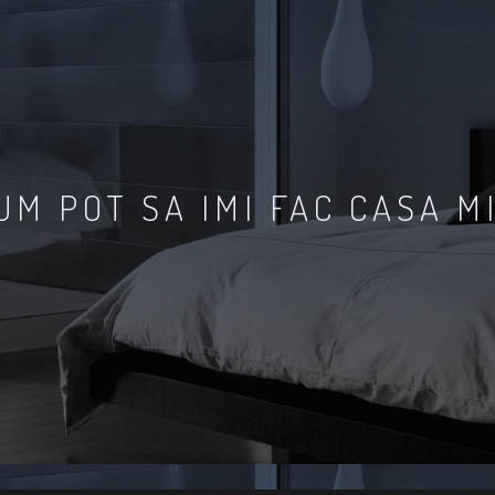
UM POT SA IMI FAC CASA M