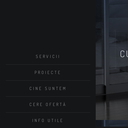
C
SERVICII
PROIECTE
CINE SUNTEM
CERE OFERTĂ
INFO UTILE