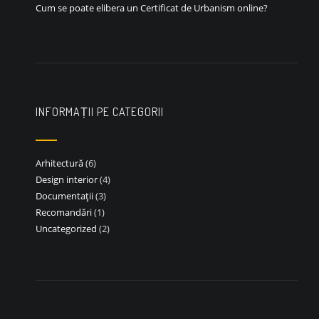
Cum se poate elibera un Certificat de Urbanism online?
INFORMAȚII PE CATEGORII
Arhitectură
(6)
Design interior
(4)
Documentații
(3)
Recomandări
(1)
Uncategorized
(2)