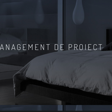
ANAGEMENT DE PROIECT