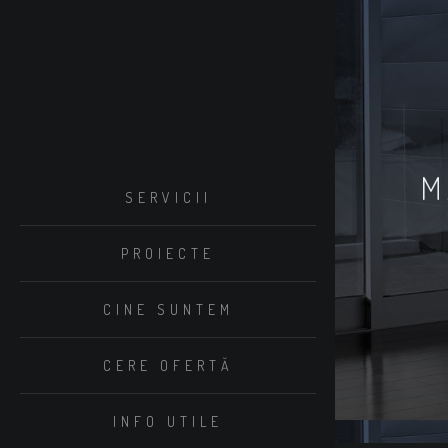
M
SERVICII
PROIECTE
CINE SUNTEM
CERE OFERTĂ
INFO UTILE